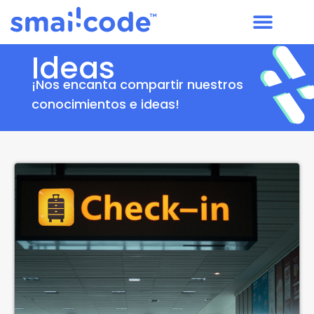
Ideas
¡Nos encanta compartir nuestros
conocimientos e ideas!