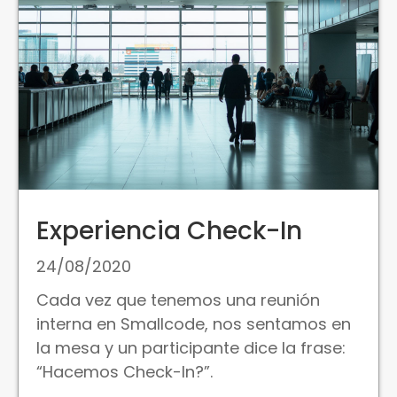
Experiencia Check-In
24/08/2020
Cada vez que tenemos una reunión
interna en Smallcode, nos sentamos en
la mesa y un participante dice la frase:
“Hacemos Check-In?”.