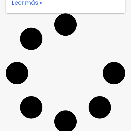
Leer más »