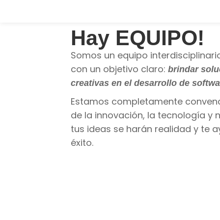
Hay EQUIPO!
Somos un equipo interdisciplinari
con un objetivo claro:
brindar solu
creativas en el desarrollo de softwa
Estamos completamente convenci
de la innovación, la tecnología y 
tus ideas se harán realidad y te 
éxito.