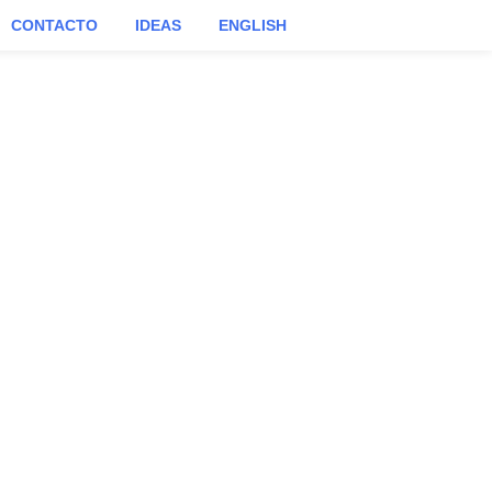
CONTACTO
IDEAS
ENGLISH