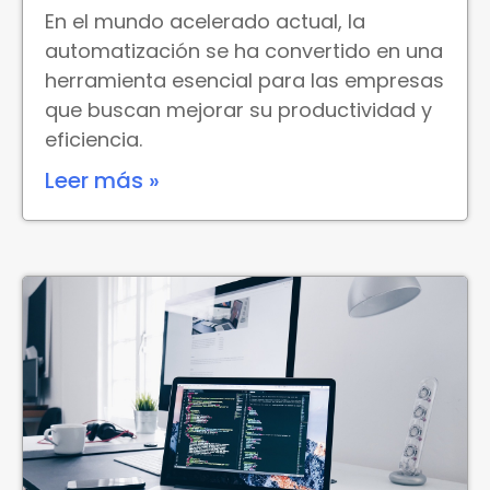
En el mundo acelerado actual, la
automatización se ha convertido en una
herramienta esencial para las empresas
que buscan mejorar su productividad y
eficiencia.
Leer más »