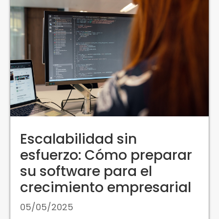
Escalabilidad sin
esfuerzo: Cómo preparar
su software para el
crecimiento empresarial
05/05/2025