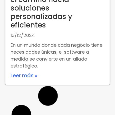
soluciones
personalizadas y
eficientes
13/12/2024
En un mundo donde cada negocio tiene
necesidades únicas, el software a
medida se convierte en un aliado
estratégico.
Leer más »