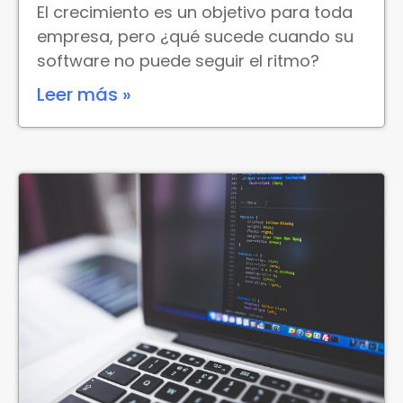
El crecimiento es un objetivo para toda
empresa, pero ¿qué sucede cuando su
software no puede seguir el ritmo?
Leer más »