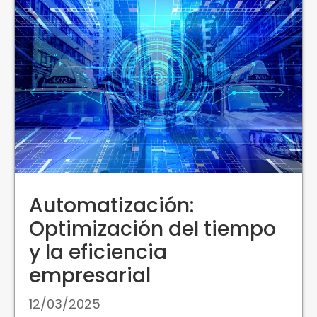
Automatización:
Optimización del tiempo
y la eficiencia
empresarial
12/03/2025