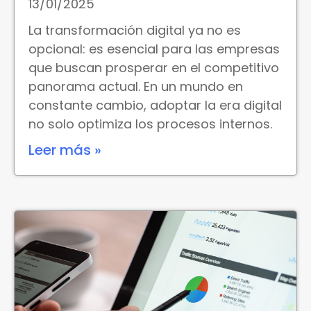
13/01/2025
La transformación digital ya no es
opcional: es esencial para las empresas
que buscan prosperar en el competitivo
panorama actual. En un mundo en
constante cambio, adoptar la era digital
no solo optimiza los procesos internos.
Leer más »