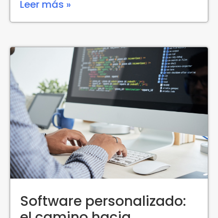
Leer más »
Software personalizado:
el camino hacia