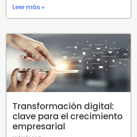
Leer más »
Transformación digital:
clave para el crecimiento
empresarial