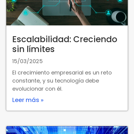
Escalabilidad: Creciendo
sin límites
15/03/2025
El crecimiento empresarial es un reto
constante, y su tecnología debe
evolucionar con él.
Leer más »