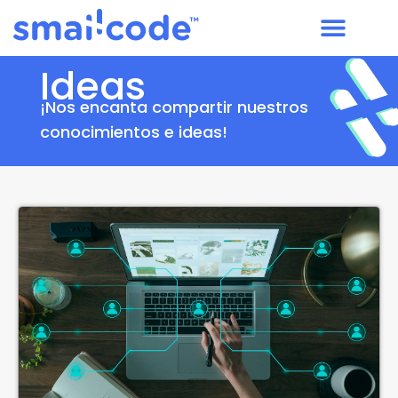
Ideas
¡Nos encanta compartir nuestros
conocimientos e ideas!