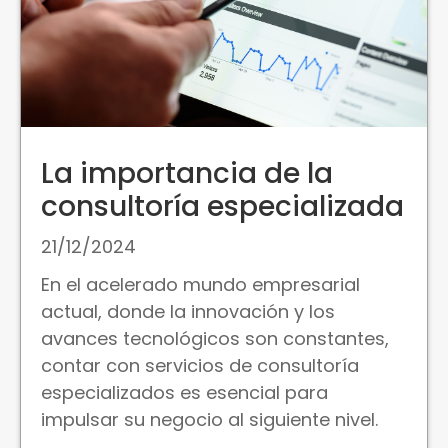
La importancia de la
consultoría especializada
21/12/2024
En el acelerado mundo empresarial
actual, donde la innovación y los
avances tecnológicos son constantes,
contar con servicios de consultoría
especializados es esencial para
impulsar su negocio al siguiente nivel.