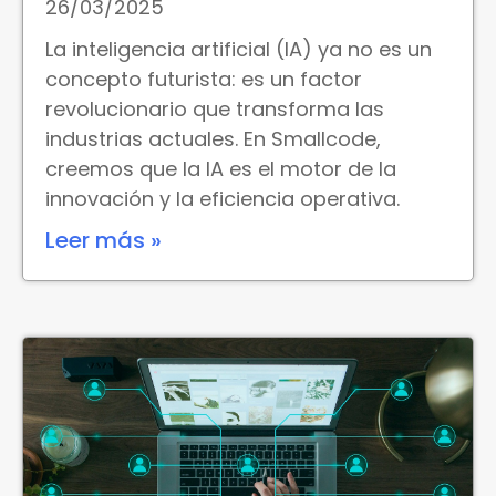
26/03/2025
La inteligencia artificial (IA) ya no es un
concepto futurista: es un factor
revolucionario que transforma las
industrias actuales. En Smallcode,
creemos que la IA es el motor de la
innovación y la eficiencia operativa.
Leer más »