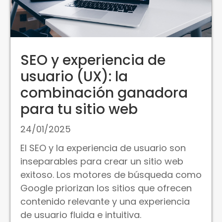
SEO y experiencia de
usuario (UX): la
combinación ganadora
para tu sitio web
24/01/2025
El SEO y la experiencia de usuario son
inseparables para crear un sitio web
exitoso. Los motores de búsqueda como
Google priorizan los sitios que ofrecen
contenido relevante y una experiencia
de usuario fluida e intuitiva.