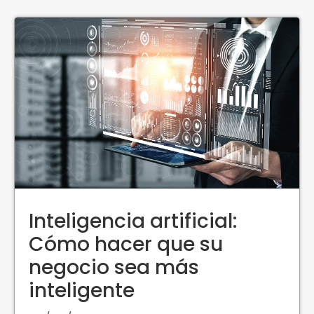
Inteligencia artificial:
Cómo hacer que su
negocio sea más
inteligente