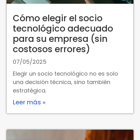
Cómo elegir el socio
tecnológico adecuado
para su empresa (sin
costosos errores)
07/05/2025
Elegir un socio tecnológico no es solo
una decisión técnica, sino también
estratégica.
Leer más »