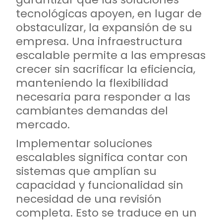
tecnológicas apoyen, en lugar de
obstaculizar, la expansión de su
empresa. Una infraestructura
escalable permite a las empresas
crecer sin sacrificar la eficiencia,
manteniendo la flexibilidad
necesaria para responder a las
cambiantes demandas del
mercado.
Implementar soluciones
escalables significa contar con
sistemas que amplían su
capacidad y funcionalidad sin
necesidad de una revisión
completa. Esto se traduce en un