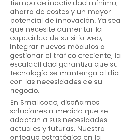
tiempo de inactividad mínimo,
ahorro de costes y un mayor
potencial de innovación. Ya sea
que necesite aumentar la
capacidad de su sitio web,
integrar nuevos módulos o
gestionar el tráfico creciente, la
escalabilidad garantiza que su
tecnología se mantenga al día
con las necesidades de su
negocio.
En Smallcode, diseñamos
soluciones a medida que se
adaptan a sus necesidades
actuales y futuras. Nuestro
enfoque estratégico en la