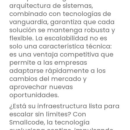
arquitectura de sistemas,
combinado con tecnologías de
vanguardia, garantiza que cada
solución se mantenga robusta y
flexible. La escalabilidad no es
solo una característica técnica:
es una ventaja competitiva que
permite a las empresas
adaptarse rápidamente a los
cambios del mercado y
aprovechar nuevas
oportunidades.
¿Está su infraestructura lista para
escalar sin límites? Con
Smallcode, la tecnología